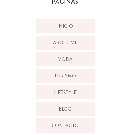
PÁGINAS
INICIO
ABOUT ME
MODA
TURISMO
LIFESTYLE
BLOG
CONTACTO