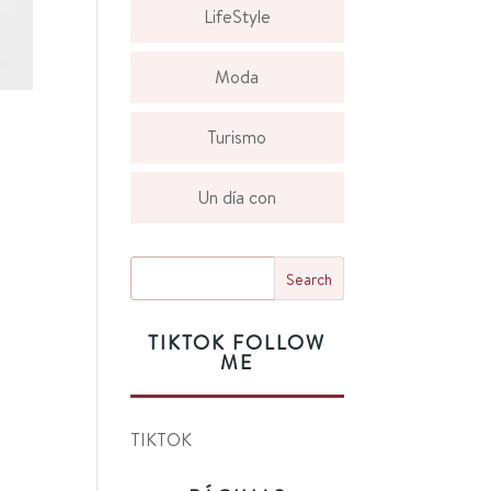
LifeStyle
Moda
Turismo
Un día con
TIKTOK FOLLOW
ME
TIKTOK