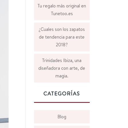
Tu regalo más original en
Tunetoo.es
¿Cuales son los zapatos
de tendencia para este
2018?
Trinidades Ibiza, una
diseñadora con arte, de
magia.
CATEGORÍAS
Blog