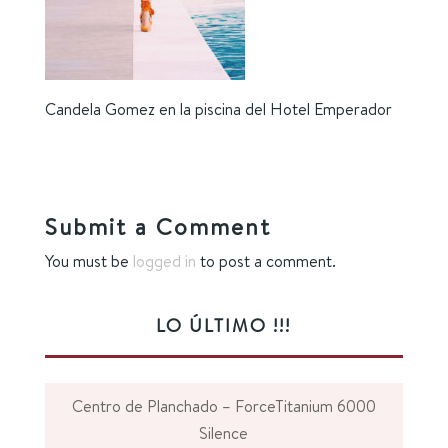
Candela Gomez en la piscina del Hotel Emperador
Submit a Comment
You must be
logged in
to post a comment.
LO ÚLTIMO !!!
Centro de Planchado – ForceTitanium 6000
Silence