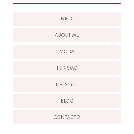
INICIO
ABOUT ME
MODA
TURISMO
LIFESTYLE
BLOG
CONTACTO