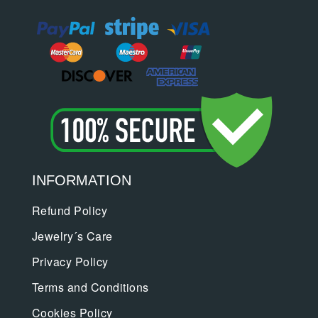
INFORMATION
Refund Policy
Jewelry´s Care
Privacy Policy
Terms and Conditions
Cookies Policy