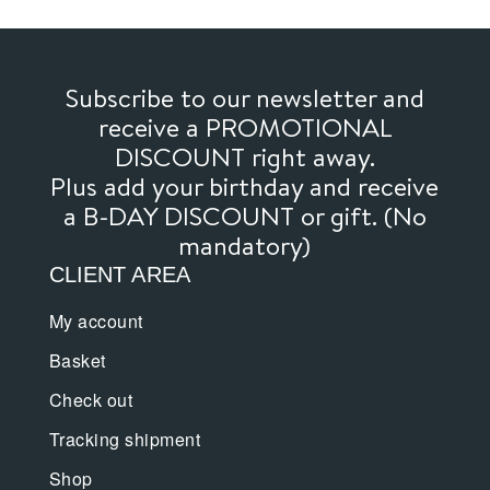
Subscribe to our newsletter and
receive a PROMOTIONAL
DISCOUNT right away.
Plus add your birthday and receive
a B-DAY DISCOUNT or gift. (No
mandatory)
CLIENT AREA
My account
Basket
Check out
Tracking shipment
Shop