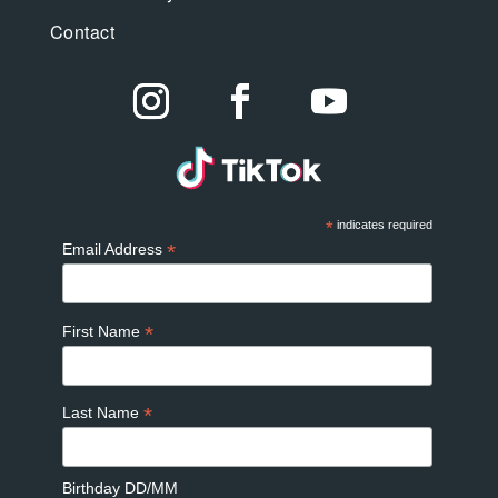
Contact
*
indicates required
*
Email Address
*
First Name
*
Last Name
Birthday DD/MM