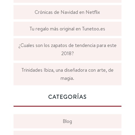
Crónicas de Navidad en Netflix
Tu regalo más original en Tunetoo.es
¿Cuales son los zapatos de tendencia para este
2018?
Trinidades Ibiza, una diseñadora con arte, de
magia.
CATEGORÍAS
Blog