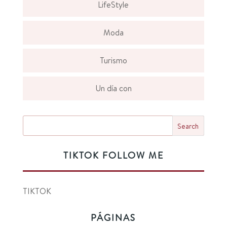
LifeStyle
Moda
Turismo
Un día con
TIKTOK FOLLOW ME
TIKTOK
PÁGINAS