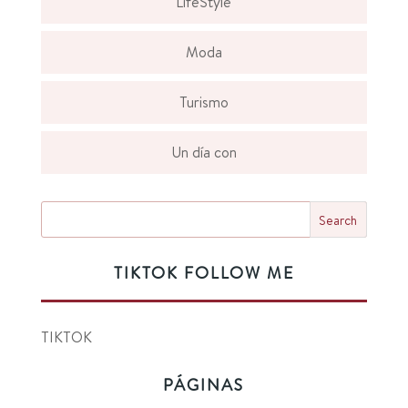
LifeStyle
Moda
Turismo
Un día con
TIKTOK FOLLOW ME
TIKTOK
PÁGINAS