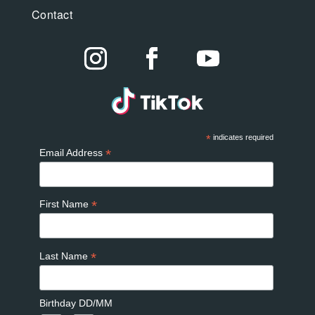
Contact
*
indicates required
*
Email Address
*
First Name
*
Last Name
Birthday DD/MM