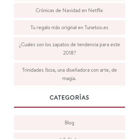
Crónicas de Navidad en Netflix
Tu regalo más original en Tunetoo.es
¿Cuales son los zapatos de tendencia para este
2018?
Trinidades Ibiza, una diseñadora con arte, de
magia.
CATEGORÍAS
Blog