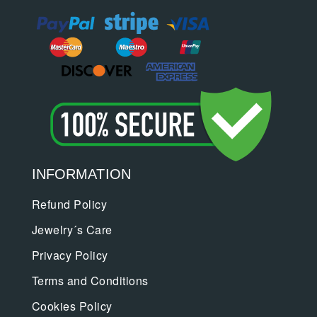
INFORMATION
Refund Policy
Jewelry´s Care
Privacy Policy
Terms and Conditions
Cookies Policy