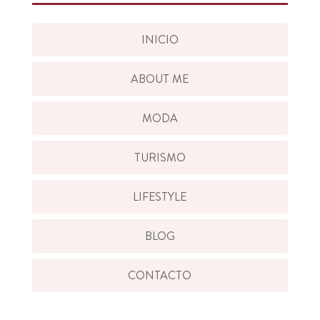
INICIO
ABOUT ME
MODA
TURISMO
LIFESTYLE
BLOG
CONTACTO