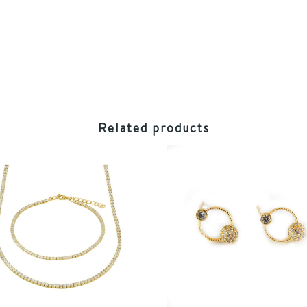
Related products