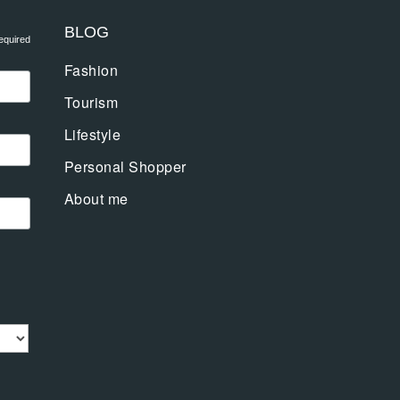
BLOG
equired
Fashion
Tourism
Lifestyle
Personal Shopper
About me