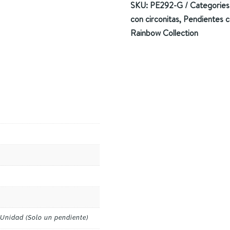
SKU:
PE292-G
Categories
con circonitas
,
Pendientes c
Rainbow Collection
 Unidad (Solo un pendiente)