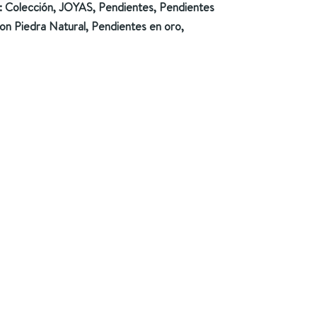
:
Colección
,
JOYAS
,
Pendientes
,
Pendientes
on Piedra Natural
,
Pendientes en oro
,