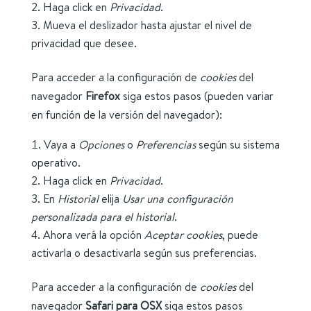
Haga click en
Privacidad
.
Mueva el deslizador hasta ajustar el nivel de
privacidad que desee.
Para acceder a la configuración de
cookies
del
navegador
Firefox
siga estos pasos (pueden variar
en función de la versión del navegador):
Vaya a
Opciones
o
Preferencias
según su sistema
operativo.
Haga click en
Privacidad
.
En
Historial
elija
Usar una configuración
personalizada para el historial
.
Ahora verá la opción
Aceptar cookies
, puede
activarla o desactivarla según sus preferencias.
Para acceder a la configuración de
cookies
del
navegador
Safari para OSX
siga estos pasos