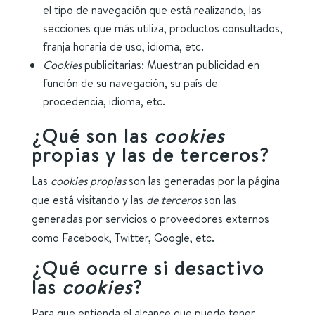
el tipo de navegación que está realizando, las
secciones que más utiliza, productos consultados,
franja horaria de uso, idioma, etc.
Cookies
publicitarias: Muestran publicidad en
función de su navegación, su país de
procedencia, idioma, etc.
¿Qué son las
cookies
propias y las de terceros?
Las
cookies propias
son las generadas por la página
que está visitando y las
de terceros
son las
generadas por servicios o proveedores externos
como Facebook, Twitter, Google, etc.
¿Qué ocurre si desactivo
las
cookies
?
Para que entienda el alcance que puede tener