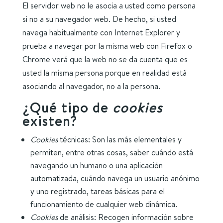
El servidor web no le asocia a usted como persona
si no a su navegador web. De hecho, si usted
navega habitualmente con Internet Explorer y
prueba a navegar por la misma web con Firefox o
Chrome verá que la web no se da cuenta que es
usted la misma persona porque en realidad está
asociando al navegador, no a la persona.
¿Qué tipo de
cookies
existen?
Cookies
técnicas: Son las más elementales y
permiten, entre otras cosas, saber cuándo está
navegando un humano o una aplicación
automatizada, cuándo navega un usuario anónimo
y uno registrado, tareas básicas para el
funcionamiento de cualquier web dinámica.
Cookies
de análisis: Recogen información sobre