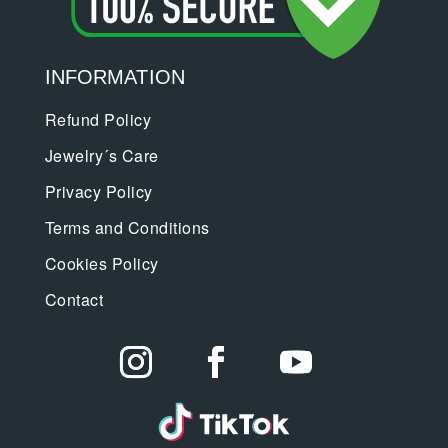
INFORMATION
Refund Policy
Jewelry´s Care
Privacy Policy
Terms and Conditions
Cookies Policy
Contact