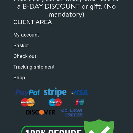
a B-DAY DISCOUNT or gift. (No
mandatory)
CLIENT AREA
My account
Basket
Check out
Tracking shipment
Shop