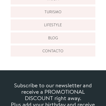
TURISMO
LIFESTYLE
BLOG
CONTACTO
Subscribe to our newsletter and
receive a PROMOTIONAL
DISCOUNT right away.
Plus add your birthday and receive