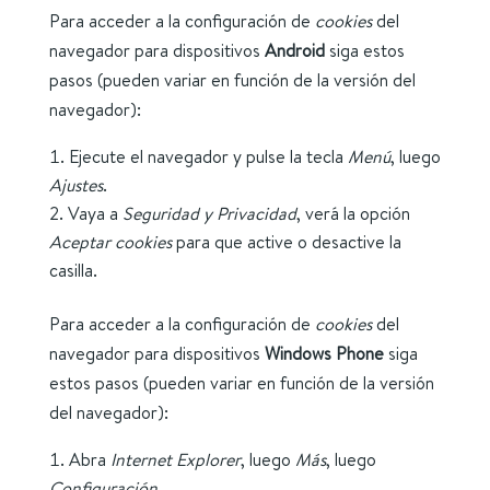
Para acceder a la configuración de
cookies
del
navegador para dispositivos
Android
siga estos
pasos (pueden variar en función de la versión del
navegador):
Ejecute el navegador y pulse la tecla
Menú
, luego
Ajustes
.
Vaya a
Seguridad y Privacidad
, verá la opción
Aceptar cookies
para que active o desactive la
casilla.
Para acceder a la configuración de
cookies
del
navegador para dispositivos
Windows Phone
siga
estos pasos (pueden variar en función de la versión
del navegador):
Abra
Internet Explorer
, luego
Más
, luego
Configuración