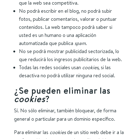
que la web sea competitiva.
No podrá escribir en el blog, no podrá subir
fotos, publicar comentarios, valorar o puntuar
contenidos. La web tampoco podrá saber si
usted es un humano o una aplicación
automatizada que publica
spam
.
No se podrá mostrar publicidad sectorizada, lo
que reducirá los ingresos publicitarios de la web.
Todas las redes sociales usan
cookies
, si las
desactiva no podrá utilizar ninguna red social.
¿Se pueden eliminar las
cookies
?
Sí. No sólo eliminar, también bloquear, de forma
general o particular para un dominio específico.
Para eliminar las
cookies
de un sitio web debe ir a la