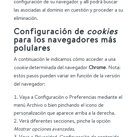
configuración de su navegador y allí podrá buscar
las asociadas al dominio en cuestión y proceder a su
eliminación.
Configuración de
cookies
para los navegadores más
polulares
A continuación le indicamos cómo acceder a una
cookie
determinada del navegador
Chrome
. Nota:
estos pasos pueden variar en función de la versión
del navegador:
Vaya a Configuración o Preferencias mediante el
menú Archivo o bien pinchando el icono de
personalización que aparece arriba a la derecha.
Verá diferentes secciones, pinche la opción
Mostrar opciones avanzadas
.
Vaya a
Privacidad
,
Configuración de contenido
.