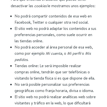
desactivar las
cookies
le mostramos unos ejemplos:
No podrá compartir contenidos de esa web en
Facebook, Twitter o cualquier otra red social.
El sitio web no podrá adaptar los contenidos a sus
preferencias personales, como suele ocurrir en
las tiendas online.
No podrá acceder al área personal de esa web,
como por ejemplo
Mi cuenta
, o
Mi perfil
o
Mis
pedidos
.
Tiendas online: Le será imposible realizar
compras online, tendrán que ser telefónicas o
visitando la tienda física si es que dispone de ella.
No será posible personalizar sus preferencias
geográficas como franja horaria, divisa o idioma.
El sitio web no podrá realizar analíticas web sobre
visitantes y tráfico en la web, lo que dificultará