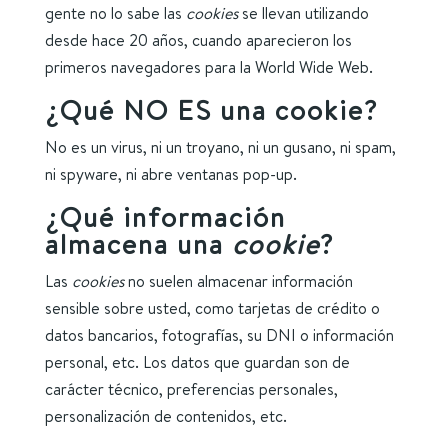
gente no lo sabe las
cookies
se llevan utilizando
desde hace 20 años, cuando aparecieron los
primeros navegadores para la World Wide Web.
¿Qué NO ES una cookie?
No es un virus, ni un troyano, ni un gusano, ni spam,
ni spyware, ni abre ventanas pop-up.
¿Qué información
almacena una
cookie
?
Las
cookies
no suelen almacenar información
sensible sobre usted, como tarjetas de crédito o
datos bancarios, fotografías, su DNI o información
personal, etc. Los datos que guardan son de
carácter técnico, preferencias personales,
personalización de contenidos, etc.