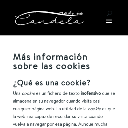
Más información
sobre las cookies
¿Qué es una cookie?
Una
cookie
es un fichero de texto
inofensivo
que se
almacena en su navegador cuando visita casi
cualquier página web. La utilidad de la
cookie
es que
la web sea capaz de recordar su visita cuando
vuelva a navegar por esa página. Aunque mucha