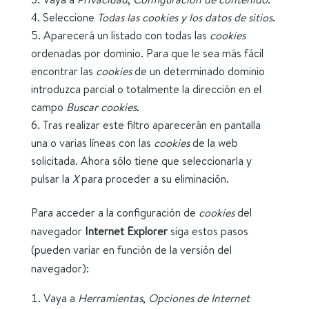
Seleccione
Todas las
cookies
y los datos de sitios
.
Aparecerá un listado con todas las
cookies
ordenadas por dominio. Para que le sea más fácil
encontrar las
cookies
de un determinado dominio
introduzca parcial o totalmente la dirección en el
campo
Buscar cookies
.
Tras realizar este filtro aparecerán en pantalla
una o varias líneas con las
cookies
de la web
solicitada. Ahora sólo tiene que seleccionarla y
pulsar la
X
para proceder a su eliminación.
Para acceder a la configuración de
cookies
del
navegador
Internet Explorer
siga estos pasos
(pueden variar en función de la versión del
navegador):
Vaya a
Herramientas
,
Opciones de Internet