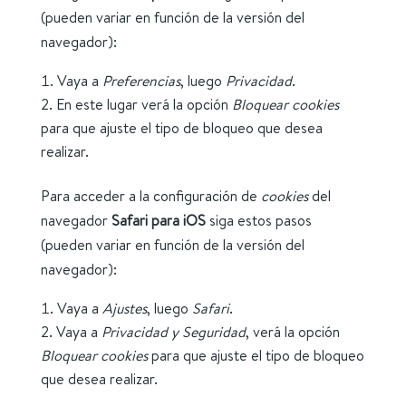
(pueden variar en función de la versión del
navegador):
Vaya a
Preferencias
, luego
Privacidad
.
En este lugar verá la opción
Bloquear cookies
para que ajuste el tipo de bloqueo que desea
realizar.
Para acceder a la configuración de
cookies
del
navegador
Safari para iOS
siga estos pasos
(pueden variar en función de la versión del
navegador):
Vaya a
Ajustes
, luego
Safari
.
Vaya a
Privacidad y Seguridad
, verá la opción
Bloquear cookies
para que ajuste el tipo de bloqueo
que desea realizar.