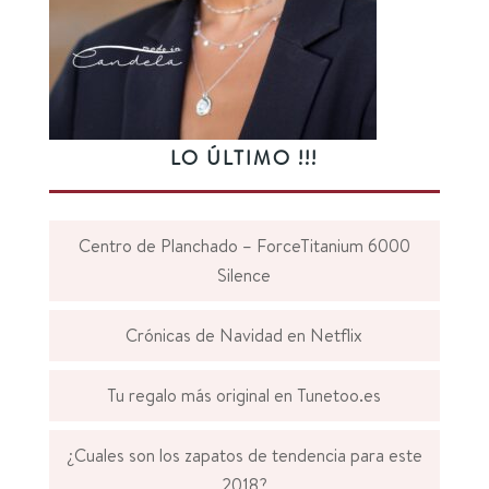
LO ÚLTIMO !!!
Centro de Planchado – ForceTitanium 6000
Silence
Crónicas de Navidad en Netflix
Tu regalo más original en Tunetoo.es
¿Cuales son los zapatos de tendencia para este
2018?