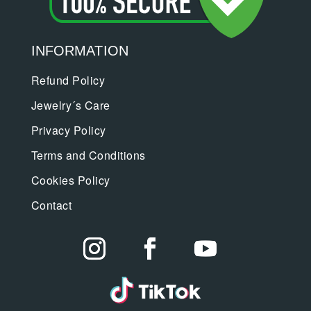
INFORMATION
Refund Policy
Jewelry´s Care
Privacy Policy
Terms and Conditions
Cookies Policy
Contact