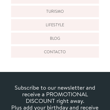
TURISMO
LIFESTYLE
BLOG
CONTACTO
Subscribe to our newsletter and
receive a PROMOTIONAL
DISCOUNT right away.
Plus add your birthday and receive