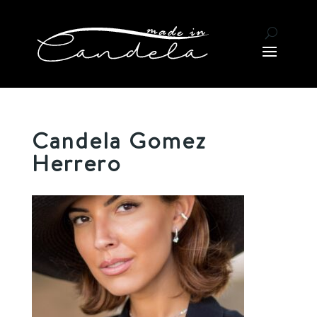
Candela Gomez
Herrero