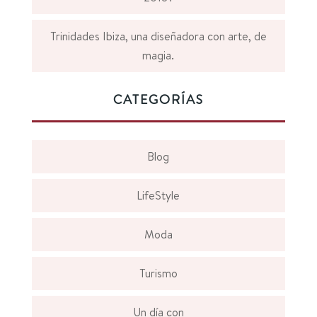
Trinidades Ibiza, una diseñadora con arte, de
magia.
CATEGORÍAS
Blog
LifeStyle
Moda
Turismo
Un día con