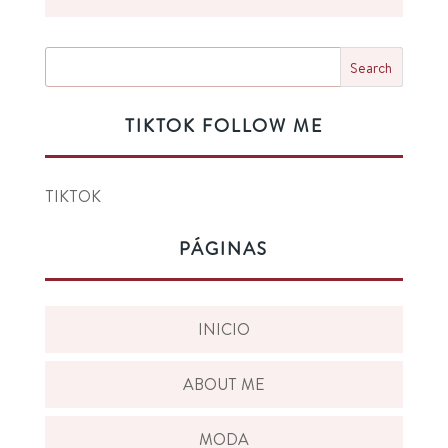
TIKTOK FOLLOW ME
TIKTOK
PÁGINAS
INICIO
ABOUT ME
MODA