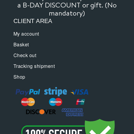
a B-DAY DISCOUNT or gift. (No
mandatory)
CLIENT AREA
My account
Basket
Check out
Tracking shipment
Shop