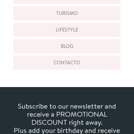
TURISMO
LIFESTYLE
BLOG
CONTACTO
Subscribe to our newsletter and
receive a PROMOTIONAL
DISCOUNT right away.
Plus add your birthday and receive