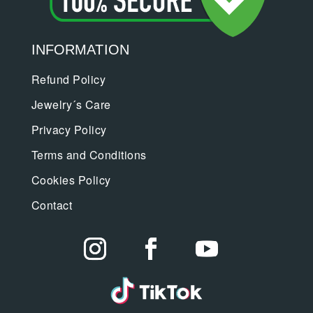
INFORMATION
Refund Policy
Jewelry´s Care
Privacy Policy
Terms and Conditions
Cookies Policy
Contact