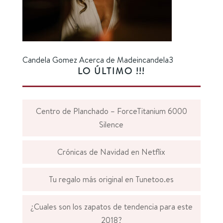
Candela Gomez Acerca de Madeincandela3
LO ÚLTIMO !!!
Centro de Planchado – ForceTitanium 6000
Silence
Crónicas de Navidad en Netflix
Tu regalo más original en Tunetoo.es
¿Cuales son los zapatos de tendencia para este
2018?