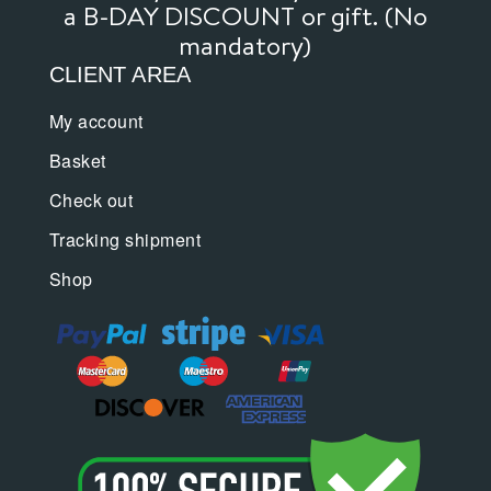
a B-DAY DISCOUNT or gift. (No
mandatory)
CLIENT AREA
My account
Basket
Check out
Tracking shipment
Shop