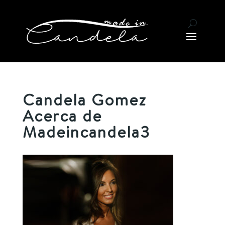
Candela Gomez
Acerca de
Madeincandela3