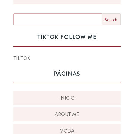
TIKTOK FOLLOW ME
TIKTOK
PÁGINAS
INICIO
ABOUT ME
MODA