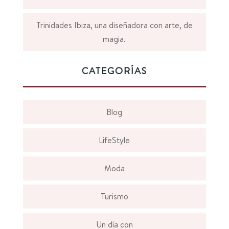
Trinidades Ibiza, una diseñadora con arte, de
magia.
CATEGORÍAS
Blog
LifeStyle
Moda
Turismo
Un día con